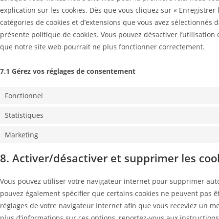
explication sur les cookies. Dès que vous cliquez sur « Enregistrer 
catégories de cookies et d’extensions que vous avez sélectionnés d
présente politique de cookies. Vous pouvez désactiver l’utilisation 
que notre site web pourrait ne plus fonctionner correctement.
7.1 Gérez vos réglages de consentement
Fonctionnel
Statistiques
Marketing
8. Activer/désactiver et supprimer les coo
Vous pouvez utiliser votre navigateur internet pour supprimer a
pouvez également spécifier que certains cookies ne peuvent pas êtr
réglages de votre navigateur Internet afin que vous receviez un me
plus d’informations sur ces options, reportez-vous aux instructions