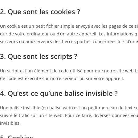
2. Que sont les cookies ?
Un cookie est un petit fichier simple envoyé avec les pages de ce s
dur de votre ordinateur ou d’un autre appareil. Les informations q
serveurs ou aux serveurs des tierces parties concernées lors d’une 
3. Que sont les scripts ?
Un script est un élément de code utilisé pour que notre site web 
Ce code est exécuté sur notre serveur ou sur votre appareil.
4. Qu’est-ce qu’une balise invisible ?
Une balise invisible (ou balise web) est un petit morceau de texte o
suivre le trafic sur un site web. Pour ce faire, diverses données vo
invisibles.
5. Cookies