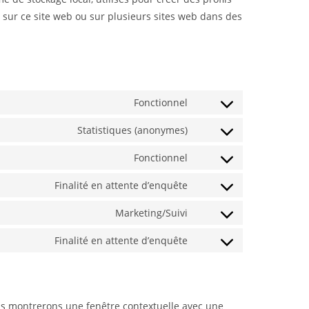
eur sur ce site web ou sur plusieurs sites web dans des
Fonctionnel
Statistiques (anonymes)
Fonctionnel
Finalité en attente d’enquête
Marketing/Suivi
Finalité en attente d’enquête
ous montrerons une fenêtre contextuelle avec une