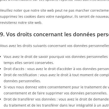
Veuillez noter que notre site web peut ne pas marcher correctement
supprimez les cookies dans votre navigateur, ils seront de nouve
revisiterez notre site web.
9. Vos droits concernant les données pers
Vous avez les droits suivants concernant vos données personnelles
Vous avez le droit de savoir pourquoi vos données personnelles 
temps elles seront conservées.
Droit d’accès : vous avez le droit d’accéder à vos données pers
Droit de rectification : vous avez le droit à tout moment de comp
données personnelles.
Si vous nous donnez votre consentement pour le traitement de v
consentement et de faire supprimer vos données personnelles.
Droit de transférer vos données : vous avez le droit de demand
du traitement et de les transférer dans leur intégralité à un au