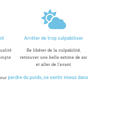
il
Arrêter de trop culpabiliser
ualité
Se libérer de la culpabilité,
compte
retrouver une belle estime de soi
et aller de l'avant.
perdre du poids
,
se sentir mieux dans
our