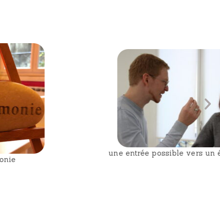
une entrée possible vers un état d'hypnose