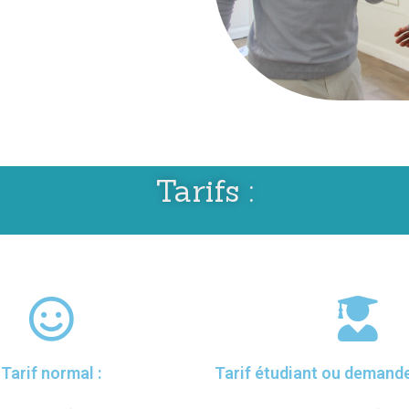
Tarifs :
Tarif normal :
Tarif étudiant ou demande