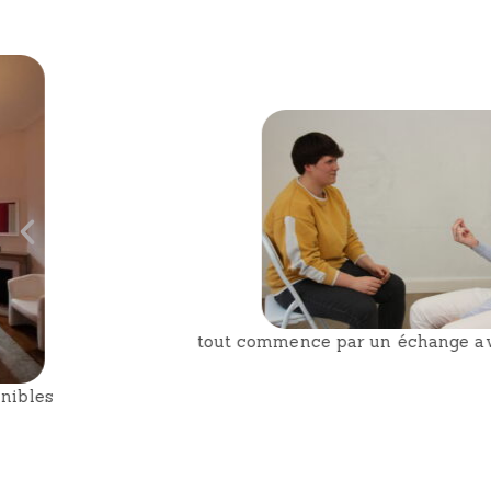
tout commence par un échange avec vous, pour vous