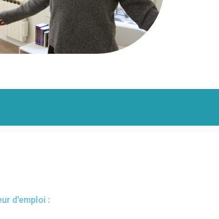
ur d'emploi :