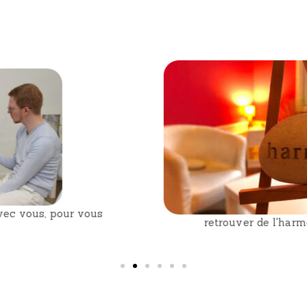
retrouver de l'harmonie