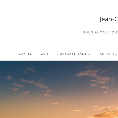
Jean-
NOUS AVONS TOUS
ACCUEIL
AVIS
L’HYPNOSE POUR
QUI SUIS-J